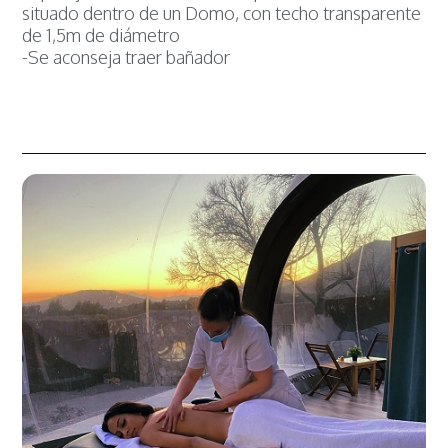
situado dentro de un Domo, con techo transparente
de 1,5m de diámetro
-Se aconseja traer bañador