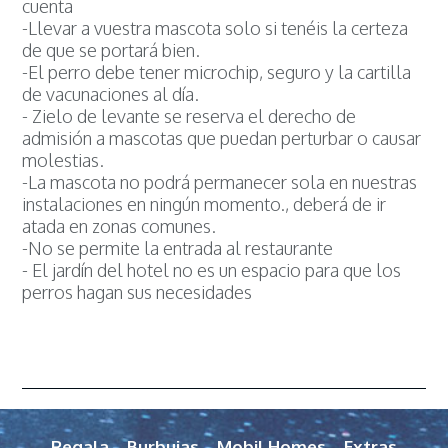
cuenta
-Llevar a vuestra mascota solo si tenéis la certeza
de que se portará bien.
-El perro debe tener microchip, seguro y la cartilla
de vacunaciones al día.
- Zielo de levante se reserva el derecho de
admisión a mascotas que puedan perturbar o causar
molestias.
-La mascota no podrá permanecer sola en nuestras
instalaciones en ningún momento., deberá de ir
atada en zonas comunes.
-No se permite la entrada al restaurante
- El jardín del hotel no es un espacio para que los
perros hagan sus necesidades
Regala
Burbujas
Mobil Homes
Extras