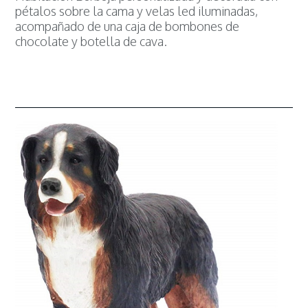
pétalos sobre la cama y velas led iluminadas,
acompañado de una caja de bombones de
chocolate y botella de cava.