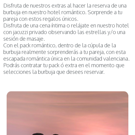
Disfruta de nuestros extras al hacer la reserva de una
burbuja en nuestro hotel romántico. Sorprende a tu
pareja con estos regalos únicos.
Disfruta de una cena íntima o relájate en nuestro hotel
con jacuzzi privado observando las estrellas y/o una
sesión de masaje.
Con el pack romántico, dentro de la cúpula de la
burbuja realmente sorprenderás a tu pareja, con esta
escapada romántica única en la comunidad valenciana.
Podrás contratar tu pack ó extra en el momento que
selecciones la burbuja que desees reservar.