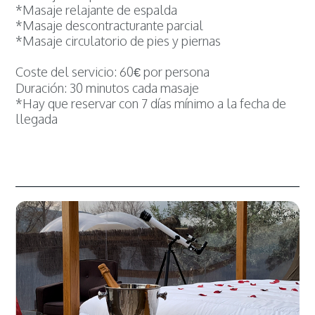
*Masaje relajante de espalda
*Masaje descontracturante parcial
*Masaje circulatorio de pies y piernas
Coste del servicio: 60€ por persona
Duración: 30 minutos cada masaje
*Hay que reservar con 7 días mínimo a la fecha de
llegada