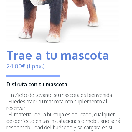
Trae a tu mascota
24,
00
€
(1 pax.)
Disfruta con tu mascota
-En Zielo de levante su mascota es bienvenida
-Puedes traer tu mascota con suplemento al
reservar
-El material de la burbuja es delicado, cualquier
desperfecto en las instalaciones o mobiliario será
responsabilidad del huésped y se cargara en su