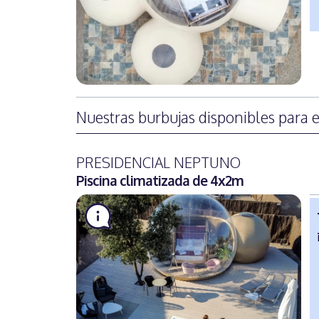
Nuestras burbujas disponibles para e
PRESIDENCIAL NEPTUNO
Piscina climatizada de 4x2m