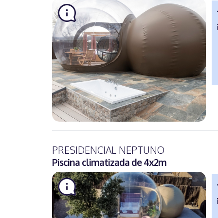
PRESIDENCIAL NEPTUNO
Piscina climatizada de 4x2m