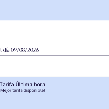
el día 09/08/2026
Tarifa Última hora
¡Mejor tarifa disponible!