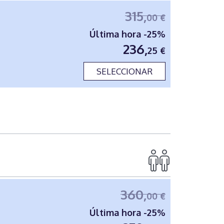
315,
00 €
Última hora -25%
236,
25 €
SELECCIONAR
360,
00 €
Última hora -25%