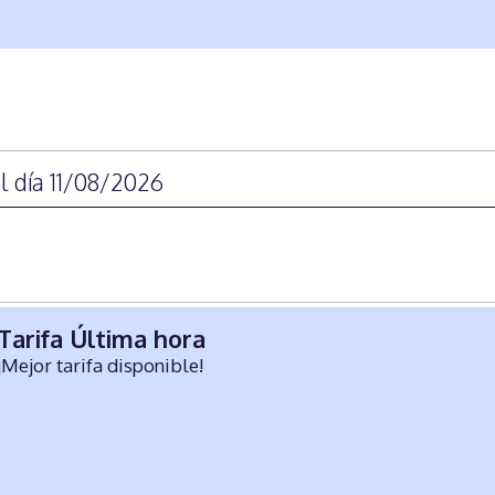
l día 11/08/2026
Tarifa Última hora
¡Mejor tarifa disponible!