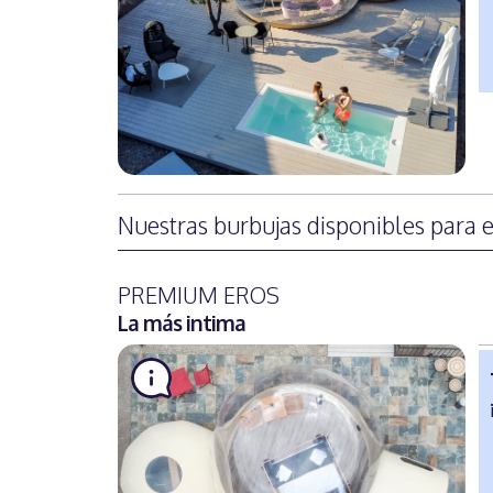
Nuestras burbujas disponibles para 
PREMIUM EROS
La más intima