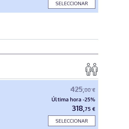
SELECCIONAR
425,
00 €
Última hora -25%
318,
75 €
SELECCIONAR