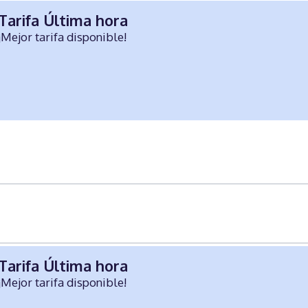
Tarifa Última hora
¡Mejor tarifa disponible!
Tarifa Última hora
¡Mejor tarifa disponible!