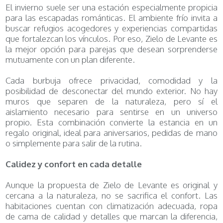
El invierno suele ser una estación especialmente propicia
para las escapadas románticas. El ambiente frío invita a
buscar refugios acogedores y experiencias compartidas
que fortalezcan los vínculos. Por eso, Zielo de Levante es
la mejor opción para parejas que desean sorprenderse
mutuamente con un plan diferente.
Cada burbuja ofrece privacidad, comodidad y la
posibilidad de desconectar del mundo exterior. No hay
muros que separen de la naturaleza, pero sí el
aislamiento necesario para sentirse en un universo
propio. Esta combinación convierte la estancia en un
regalo original, ideal para aniversarios, pedidas de mano
o simplemente para salir de la rutina.
Calidez y confort en cada detalle
Aunque la propuesta de Zielo de Levante es original y
cercana a la naturaleza, no se sacrifica el confort. Las
habitaciones cuentan con climatización adecuada, ropa
de cama de calidad y detalles que marcan la diferencia,