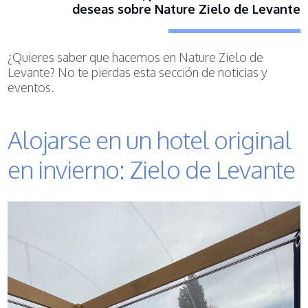
deseas sobre Nature Zielo de Levante
¿Quieres saber que hacemos en Nature Zielo de
Levante? No te pierdas esta sección de noticias y
eventos.
Alojarse en un hotel original
en invierno: Zielo de Levante