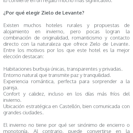
lo convierte en un regalo mucho más significativo.
¿Por qué elegir Zielo de Levante?
Existen muchos hoteles rurales y propuestas de
alojamiento en invierno, pero pocas logran la
combinación de originalidad, romanticismo y contacto
directo con la naturaleza que ofrece Zielo de Levante.
Entre los motivos por los que este hotel es la mejor
elección destacan:
Habitaciones burbuja únicas, transparentes y privadas.
Entorno natural que transmite paz y tranquilidad.
Experiencia romántica, perfecta para sorprender a la
pareja.
Confort y calidez, incluso en los días más fríos del
invierno.
Ubicación estratégica en Castellón, bien comunicada con
grandes ciudades.
El invierno no tiene por qué ser sinónimo de encierro o
monotonía. Al contrario, puede convertirse en la