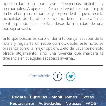
oportunidad ideal para vivir experiencias distintas y
memorables. Alojarse en Zielo de Levante es apostar por
un hotel original, romántico y sorprendente, que ofrece la
posibilidad de disfrutar del invierno de una manera única:
contemplando las estrellas desde la intimidad de una
burbuja privada.
Si lo que buscas es sorprender a tu pareja, escapar de la
rutina y regalarte un recuerdo inolvidable, este hotel se
presenta como la mejor opción. Zielo de Levante no solo
ofrece alojamiento, sino una vivencia que marcará la
diferencia en cualquier escapada invernal.
Compártelo
Regala
Burbujas
Mobil Homes
Extras
Restaurante
Actividades
Noticias
FAQS