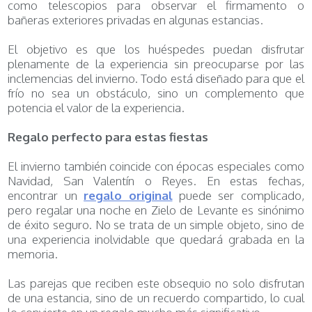
como telescopios para observar el firmamento o
bañeras exteriores privadas en algunas estancias.
El objetivo es que los huéspedes puedan disfrutar
plenamente de la experiencia sin preocuparse por las
inclemencias del invierno. Todo está diseñado para que el
frío no sea un obstáculo, sino un complemento que
potencia el valor de la experiencia.
Regalo perfecto para estas fiestas
El invierno también coincide con épocas especiales como
Navidad, San Valentín o Reyes. En estas fechas,
encontrar un
regalo original
puede ser complicado,
pero regalar una noche en Zielo de Levante es sinónimo
de éxito seguro. No se trata de un simple objeto, sino de
una experiencia inolvidable que quedará grabada en la
memoria.
Las parejas que reciben este obsequio no solo disfrutan
de una estancia, sino de un recuerdo compartido, lo cual