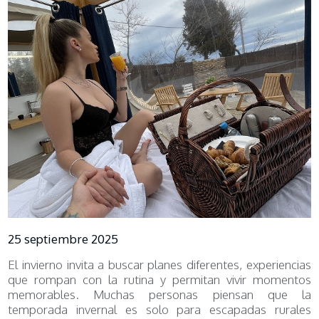
25 septiembre 2025
El invierno invita a buscar planes diferentes, experiencias
que rompan con la rutina y permitan vivir momentos
memorables. Muchas personas piensan que la
temporada invernal es solo para escapadas rurales