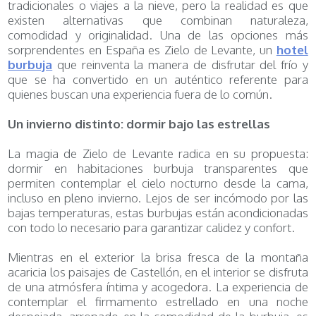
tradicionales o viajes a la nieve, pero la realidad es que
existen alternativas que combinan naturaleza,
comodidad y originalidad. Una de las opciones más
sorprendentes en España es Zielo de Levante, un
hotel
burbuja
que reinventa la manera de disfrutar del frío y
que se ha convertido en un auténtico referente para
quienes buscan una experiencia fuera de lo común.
Un invierno distinto: dormir bajo las estrellas
La magia de Zielo de Levante radica en su propuesta:
dormir en habitaciones burbuja transparentes que
permiten contemplar el cielo nocturno desde la cama,
incluso en pleno invierno. Lejos de ser incómodo por las
bajas temperaturas, estas burbujas están acondicionadas
con todo lo necesario para garantizar calidez y confort.
Mientras en el exterior la brisa fresca de la montaña
acaricia los paisajes de Castellón, en el interior se disfruta
de una atmósfera íntima y acogedora. La experiencia de
contemplar el firmamento estrellado en una noche