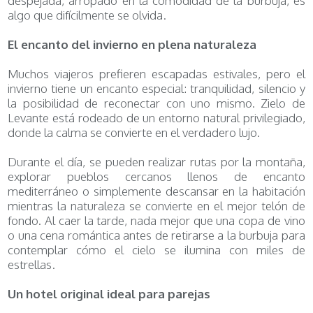
despejada, arropado en la comodidad de la burbuja, es
algo que difícilmente se olvida.
El encanto del invierno en plena naturaleza
Muchos viajeros prefieren escapadas estivales, pero el
invierno tiene un encanto especial: tranquilidad, silencio y
la posibilidad de reconectar con uno mismo. Zielo de
Levante está rodeado de un entorno natural privilegiado,
donde la calma se convierte en el verdadero lujo.
Durante el día, se pueden realizar rutas por la montaña,
explorar pueblos cercanos llenos de encanto
mediterráneo o simplemente descansar en la habitación
mientras la naturaleza se convierte en el mejor telón de
fondo. Al caer la tarde, nada mejor que una copa de vino
o una cena romántica antes de retirarse a la burbuja para
contemplar cómo el cielo se ilumina con miles de
estrellas.
Un hotel original ideal para parejas