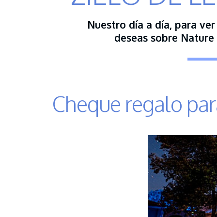
Nuestro día a día, para ver
deseas sobre Nature 
Cheque regalo par