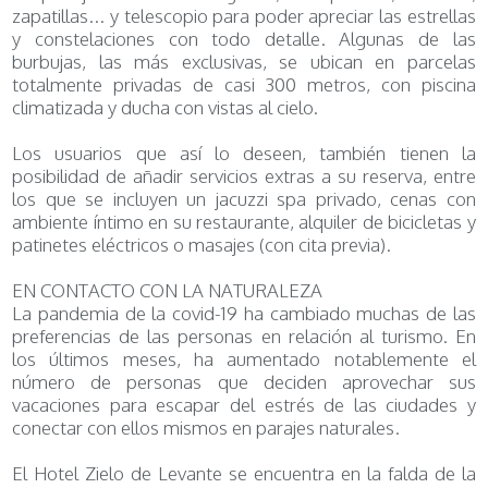
zapatillas... y telescopio para poder apreciar las estrellas
y constelaciones con todo detalle. Algunas de las
burbujas, las más exclusivas, se ubican en parcelas
totalmente privadas de casi 300 metros, con piscina
climatizada y ducha con vistas al cielo.
Los usuarios que así lo deseen, también tienen la
posibilidad de añadir servicios extras a su reserva, entre
los que se incluyen un jacuzzi spa privado, cenas con
ambiente íntimo en su restaurante, alquiler de bicicletas y
patinetes eléctricos o masajes (con cita previa).
EN CONTACTO CON LA NATURALEZA
La pandemia de la covid-19 ha cambiado muchas de las
preferencias de las personas en relación al turismo. En
los últimos meses, ha aumentado notablemente el
número de personas que deciden aprovechar sus
vacaciones para escapar del estrés de las ciudades y
conectar con ellos mismos en parajes naturales.
El Hotel Zielo de Levante se encuentra en la falda de la