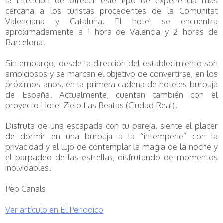
la intención de ofrecer este tipo de experiencia más
cercana a los turistas procedentes de la Comunitat
Valenciana y Cataluña. El hotel se encuentra
aproximadamente a 1 hora de Valencia y 2 horas de
Barcelona.
Sin embargo, desde la dirección del establecimiento son
ambiciosos y se marcan el objetivo de convertirse, en los
próximos años, en la primera cadena de hoteles burbuja
de España. Actualmente, cuentan también con el
proyecto Hotel Zielo Las Beatas (Ciudad Real).
Disfruta de una escapada con tu pareja, siente el placer
de dormir en una burbuja a la “intemperie” con la
privacidad y el lujo de contemplar la magia de la noche y
el parpadeo de las estrellas, disfrutando de momentos
inolvidables.
Pep Canals
Ver artículo en El Periodico