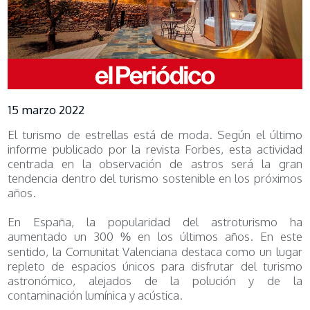
15 marzo 2022
El turismo de estrellas está de moda. Según el último
informe publicado por la revista Forbes, esta actividad
centrada en la observación de astros será la gran
tendencia dentro del turismo sostenible en los próximos
años.
En España, la popularidad del astroturismo ha
aumentado un 300 % en los últimos años. En este
sentido, la Comunitat Valenciana destaca como un lugar
repleto de espacios únicos para disfrutar del turismo
astronómico, alejados de la polución y de la
contaminación lumínica y acústica.