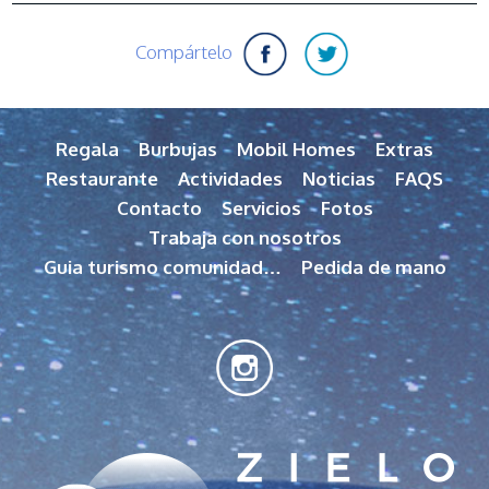
Compártelo
Regala
Burbujas
Mobil Homes
Extras
Restaurante
Actividades
Noticias
FAQS
Contacto
Servicios
Fotos
Trabaja con nosotros
Guia turismo comunidad…
Pedida de mano