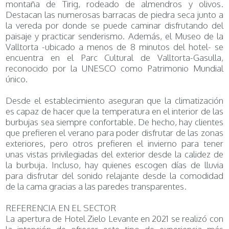
montaña de Tirig, rodeado de almendros y olivos.
Destacan las numerosas barracas de piedra seca junto a
la vereda por donde se puede caminar disfrutando del
paisaje y practicar senderismo. Además, el Museo de la
Valltorta -ubicado a menos de 8 minutos del hotel- se
encuentra en el Parc Cultural de Valltorta-Gasulla,
reconocido por la UNESCO como Patrimonio Mundial
único.
Desde el establecimiento aseguran que la climatización
es capaz de hacer que la temperatura en el interior de las
burbujas sea siempre confortable. De hecho, hay clientes
que prefieren el verano para poder disfrutar de las zonas
exteriores, pero otros prefieren el invierno para tener
unas vistas privilegiadas del exterior desde la calidez de
la burbuja. Incluso, hay quienes escogen días de lluvia
para disfrutar del sonido relajante desde la comodidad
de la cama gracias a las paredes transparentes.
REFERENCIA EN EL SECTOR
La apertura de Hotel Zielo Levante en 2021 se realizó con