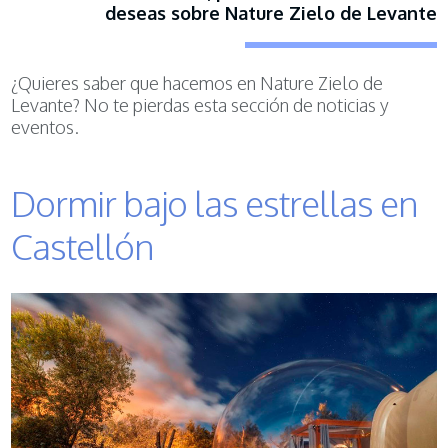
deseas sobre Nature Zielo de Levante
¿Quieres saber que hacemos en Nature Zielo de
Levante? No te pierdas esta sección de noticias y
eventos.
Dormir bajo las estrellas en
Castellón