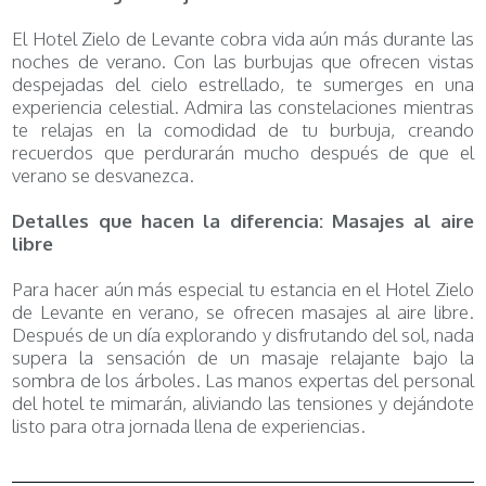
El Hotel Zielo de Levante cobra vida aún más durante las
noches de verano. Con las burbujas que ofrecen vistas
despejadas del cielo estrellado, te sumerges en una
experiencia celestial. Admira las constelaciones mientras
te relajas en la comodidad de tu burbuja, creando
recuerdos que perdurarán mucho después de que el
verano se desvanezca.
Detalles que hacen la diferencia: Masajes al aire
libre
Para hacer aún más especial tu estancia en el Hotel Zielo
de Levante en verano, se ofrecen masajes al aire libre.
Después de un día explorando y disfrutando del sol, nada
supera la sensación de un masaje relajante bajo la
sombra de los árboles. Las manos expertas del personal
del hotel te mimarán, aliviando las tensiones y dejándote
listo para otra jornada llena de experiencias.