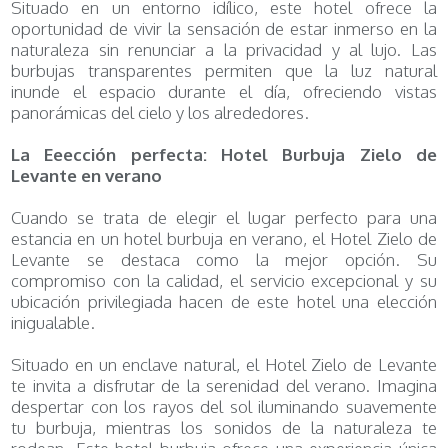
Situado en un entorno idílico, este hotel ofrece la
oportunidad de vivir la sensación de estar inmerso en la
naturaleza sin renunciar a la privacidad y al lujo. Las
burbujas transparentes permiten que la luz natural
inunde el espacio durante el día, ofreciendo vistas
panorámicas del cielo y los alrededores.
La Eeección perfecta: Hotel Burbuja Zielo de
Levante en verano
Cuando se trata de elegir el lugar perfecto para una
estancia en un hotel burbuja en verano, el Hotel Zielo de
Levante se destaca como la mejor opción. Su
compromiso con la calidad, el servicio excepcional y su
ubicación privilegiada hacen de este hotel una elección
inigualable.
Situado en un enclave natural, el Hotel Zielo de Levante
te invita a disfrutar de la serenidad del verano. Imagina
despertar con los rayos del sol iluminando suavemente
tu burbuja, mientras los sonidos de la naturaleza te