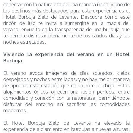
conectar con la naturaleza de una manera única, y uno de
los destinos más destacados para esta experiencia es el
Hotel Burbuja Zielo de Levante. Descubre cómo este
rincón de lujo te invita a sumergirte en la magia del
verano, envuelto en la transparencia de una burbuja que
te permite disfrutar plenamente de los cálidos días y las
noches estrelladas.
Viviendo la experiencia del verano en un Hotel
Burbuja
El verano evoca imágenes de días soleados, cielos
despejados y noches estrelladas, y no hay mejor manera
de apreciar esta estación que en un hotel burbuja. Estos
alojamientos únicos ofrecen una fusión perfecta entre
comodidad y conexión con la naturaleza, permitiéndote
disfrutar del entorno sin sacrificar las comodidades
modernas.
El Hotel Burbuja Zielo de Levante ha elevado la
experiencia de alojamiento en burbujas a nuevas alturas.