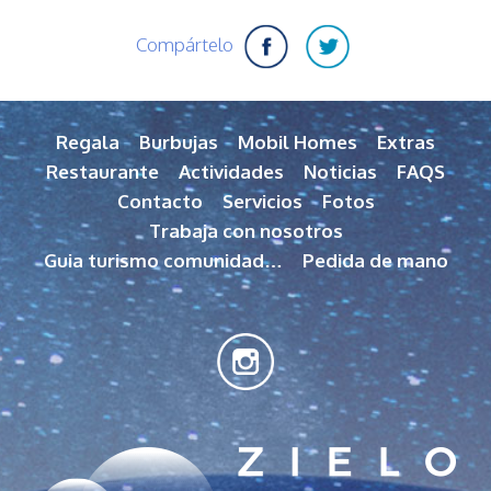
Compártelo
Regala
Burbujas
Mobil Homes
Extras
Restaurante
Actividades
Noticias
FAQS
Contacto
Servicios
Fotos
Trabaja con nosotros
Guia turismo comunidad…
Pedida de mano