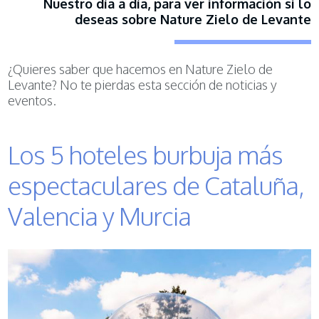
Nuestro día a día, para ver información si lo
deseas sobre Nature Zielo de Levante
¿Quieres saber que hacemos en Nature Zielo de
Levante? No te pierdas esta sección de noticias y
eventos.
Los 5 hoteles burbuja más
espectaculares de Cataluña,
Valencia y Murcia