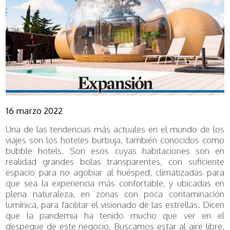
16 marzo 2022
Una de las tendencias más actuales en el mundo de los
viajes son los hoteles burbuja, también conocidos como
bubble hotels. Son esos cuyas habitaciones son en
realidad grandes bolas transparentes, con suficiente
espacio para no agobiar al huésped, climatizadas para
que sea la experiencia más confortable, y ubicadas en
plena naturaleza, en zonas con poca contaminación
lumínica, para facilitar el visionado de las estrellas. Dicen
que la pandemia ha tenido mucho que ver en el
despegue de este negocio. Buscamos estar al aire libre,