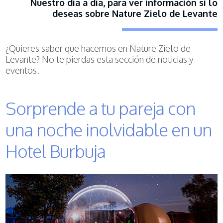
Nuestro día a día, para ver información si lo
deseas sobre Nature Zielo de Levante
¿Quieres saber que hacemos en Nature Zielo de
Levante? No te pierdas esta sección de noticias y
eventos.
Sorprende a tu pareja con
una noche inolvidable en un
Hotel Burbuja