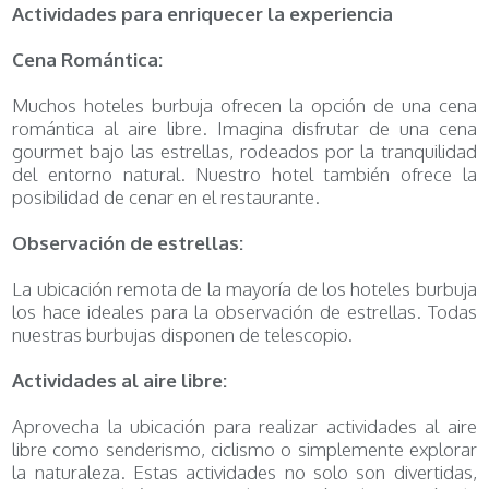
Actividades para enriquecer la experiencia
Cena Romántica:
Muchos hoteles burbuja ofrecen la opción de una cena
romántica al aire libre. Imagina disfrutar de una cena
gourmet bajo las estrellas, rodeados por la tranquilidad
del entorno natural. Nuestro hotel también ofrece la
posibilidad de cenar en el restaurante.
Observación de estrellas:
La ubicación remota de la mayoría de los hoteles burbuja
los hace ideales para la observación de estrellas. Todas
nuestras burbujas disponen de telescopio.
Actividades al aire libre:
Aprovecha la ubicación para realizar actividades al aire
libre como senderismo, ciclismo o simplemente explorar
la naturaleza. Estas actividades no solo son divertidas,