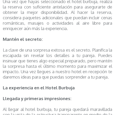
Una vez que hayas seleccionado el hotel burbuja, realiza
la reserva con suficiente antelación para asegurarte de
obtener la mejor disponibilidad. Al hacer la reserva,
considera paquetes adicionales que puedan incluir cenas
románticas, masajes o actividades al aire libre para
enriquecer aún más la experiencia.
Mantén el secreto:
La clave de una sorpresa exitosa es el secreto. Planifica la
escapada sin revelar los detalles a tu pareja. Puedes
insinuar que tienes algo especial preparado, pero mantén
la sorpresa hasta el último momento para maximizar el
impacto. Una vez llegues a nuestro hotel en recepción te
daremos ideas para que puedas sorprender a tu pareja.
La experiencia en el Hotel Burbuja
Llegada y primeras impresiones:
Al llegar al hotel burbuja, tu pareja quedará maravillada
con la vista de la estructura transparente en medio de la