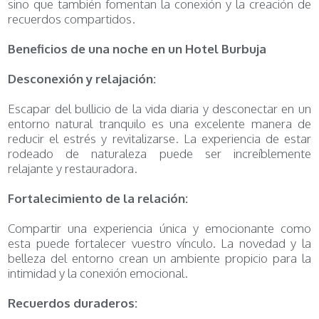
sino que también fomentan la conexión y la creación de
recuerdos compartidos.
Beneficios de una noche en un Hotel Burbuja
Desconexión y relajación:
Escapar del bullicio de la vida diaria y desconectar en un
entorno natural tranquilo es una excelente manera de
reducir el estrés y revitalizarse. La experiencia de estar
rodeado de naturaleza puede ser increíblemente
relajante y restauradora.
Fortalecimiento de la relación:
Compartir una experiencia única y emocionante como
esta puede fortalecer vuestro vínculo. La novedad y la
belleza del entorno crean un ambiente propicio para la
intimidad y la conexión emocional.
Recuerdos duraderos: