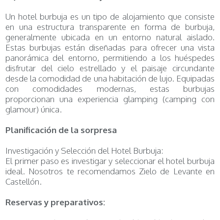
Un hotel burbuja es un tipo de alojamiento que consiste
en una estructura transparente en forma de burbuja,
generalmente ubicada en un entorno natural aislado.
Estas burbujas están diseñadas para ofrecer una vista
panorámica del entorno, permitiendo a los huéspedes
disfrutar del cielo estrellado y el paisaje circundante
desde la comodidad de una habitación de lujo. Equipadas
con comodidades modernas, estas burbujas
proporcionan una experiencia glamping (camping con
glamour) única.
Planificación de la sorpresa
Investigación y Selección del Hotel Burbuja:
El primer paso es investigar y seleccionar el hotel burbuja
ideal. Nosotros te recomendamos Zielo de Levante en
Castellón.
Reservas y preparativos: