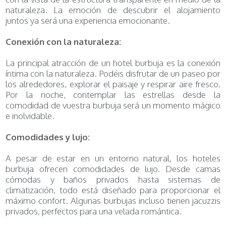
naturaleza. La emoción de descubrir el alojamiento
juntos ya será una experiencia emocionante.
Conexión con la naturaleza:
La principal atracción de un hotel burbuja es la conexión
íntima con la naturaleza. Podéis disfrutar de un paseo por
los alrededores, explorar el paisaje y respirar aire fresco.
Por la noche, contemplar las estrellas desde la
comodidad de vuestra burbuja será un momento mágico
e inolvidable.
Comodidades y lujo:
A pesar de estar en un entorno natural, los hoteles
burbuja ofrecen comodidades de lujo. Desde camas
cómodas y baños privados hasta sistemas de
climatización, todo está diseñado para proporcionar el
máximo confort. Algunas burbujas incluso tienen jacuzzis
privados, perfectos para una velada romántica.