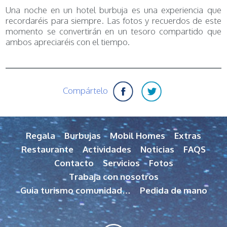
Una noche en un hotel burbuja es una experiencia que
recordaréis para siempre. Las fotos y recuerdos de este
momento se convertirán en un tesoro compartido que
ambos apreciaréis con el tiempo.
Compártelo
Regala
Burbujas
Mobil Homes
Extras
Restaurante
Actividades
Noticias
FAQS
Contacto
Servicios
Fotos
Trabaja con nosotros
Guia turismo comunidad…
Pedida de mano