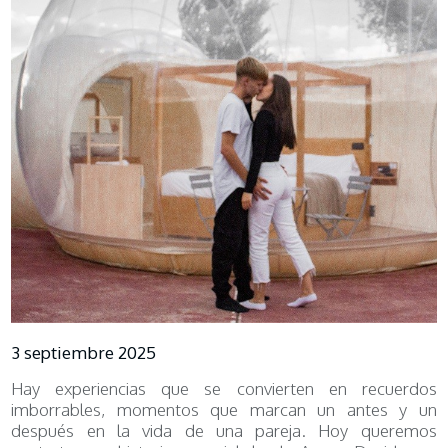
3 septiembre 2025
Hay experiencias que se convierten en recuerdos
imborrables, momentos que marcan un antes y un
después en la vida de una pareja. Hoy queremos