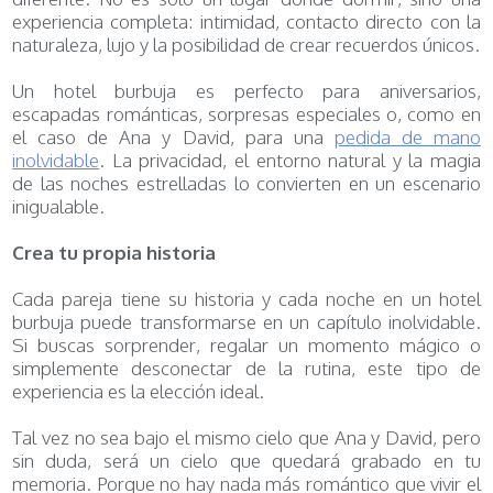
experiencia completa: intimidad, contacto directo con la
naturaleza, lujo y la posibilidad de crear recuerdos únicos.
Un hotel burbuja es perfecto para aniversarios,
escapadas románticas, sorpresas especiales o, como en
el caso de Ana y David, para una
pedida de mano
inolvidable
. La privacidad, el entorno natural y la magia
de las noches estrelladas lo convierten en un escenario
inigualable.
Crea tu propia historia
Cada pareja tiene su historia y cada noche en un hotel
burbuja puede transformarse en un capítulo inolvidable.
Si buscas sorprender, regalar un momento mágico o
simplemente desconectar de la rutina, este tipo de
experiencia es la elección ideal.
Tal vez no sea bajo el mismo cielo que Ana y David, pero
sin duda, será un cielo que quedará grabado en tu
memoria. Porque no hay nada más romántico que vivir el