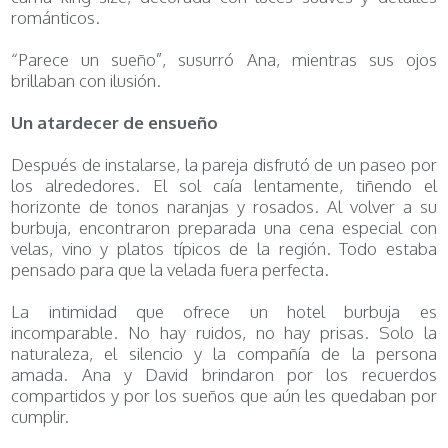
románticos.
“Parece un sueño”, susurró Ana, mientras sus ojos
brillaban con ilusión.
Un atardecer de ensueño
Después de instalarse, la pareja disfrutó de un paseo por
los alrededores. El sol caía lentamente, tiñendo el
horizonte de tonos naranjas y rosados. Al volver a su
burbuja, encontraron preparada una cena especial con
velas, vino y platos típicos de la región. Todo estaba
pensado para que la velada fuera perfecta.
La intimidad que ofrece un hotel burbuja es
incomparable. No hay ruidos, no hay prisas. Solo la
naturaleza, el silencio y la compañía de la persona
amada. Ana y David brindaron por los recuerdos
compartidos y por los sueños que aún les quedaban por
cumplir.