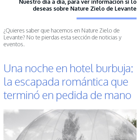
Nuestro día a día, para ver información si lo
deseas sobre Nature Zielo de Levante
¿Quieres saber que hacemos en Nature Zielo de
Levante? No te pierdas esta sección de noticias y
eventos.
Una noche en hotel burbuja:
la escapada romántica que
terminó en pedida de mano