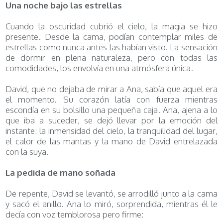
Una noche bajo las estrellas
Cuando la oscuridad cubrió el cielo, la magia se hizo
presente. Desde la cama, podían contemplar miles de
estrellas como nunca antes las habían visto. La sensación
de dormir en plena naturaleza, pero con todas las
comodidades, los envolvía en una atmósfera única.
David, que no dejaba de mirar a Ana, sabía que aquel era
el momento. Su corazón latía con fuerza mientras
escondía en su bolsillo una pequeña caja. Ana, ajena a lo
que iba a suceder, se dejó llevar por la emoción del
instante: la inmensidad del cielo, la tranquilidad del lugar,
el calor de las mantas y la mano de David entrelazada
con la suya.
La pedida de mano soñada
De repente, David se levantó, se arrodilló junto a la cama
y sacó el anillo. Ana lo miró, sorprendida, mientras él le
decía con voz temblorosa pero firme: