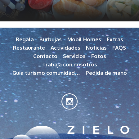
Regala
Burbujas
Mobil Homes
Extras
Restaurante
Actividades
Noticias
FAQS
Contacto
Servicios
Fotos
Trabaja con nosotros
Guia turismo comunidad…
Pedida de mano