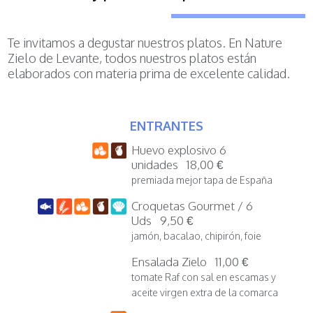
Te invitamos a degustar nuestros platos. En Nature
Zielo de Levante, todos nuestros platos están
elaborados con materia prima de excelente calidad.
ENTRANTES
Huevo explosivo 6
unidades 18,00 €
premiada mejor tapa de España
Croquetas Gourmet / 6
Uds 9,50 €
jamón, bacalao, chipirón, foie
Ensalada Zielo 11,00 €
tomate Raf con sal en escamas y
aceite virgen extra de la comarca