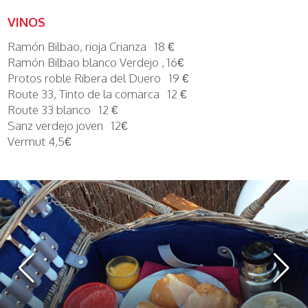
VINOS
Ramón Bilbao, rioja Crianza 18 €
Ramón Bilbao blanco Verdejo , 16€
Protos roble Ribera del Duero 19 €
Route 33, Tinto de la comarca 12 €
Route 33 blanco 12 €
Sanz verdejo joven 12€
Vermut 4,5€