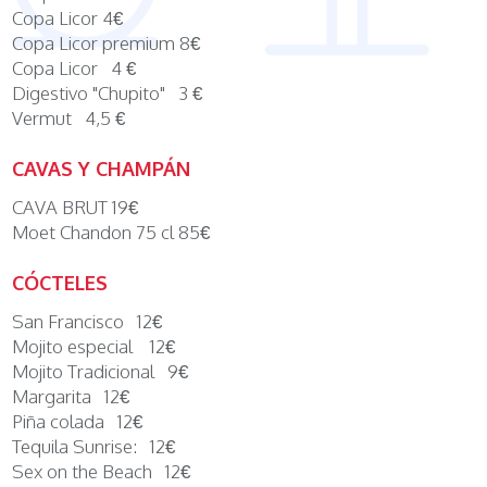
Copa Licor 4€
Copa Licor premium 8€
Copa Licor 4 €
Digestivo "Chupito" 3 €
Vermut 4,5 €
CAVAS Y CHAMPÁN
CAVA BRUT 19€
Moet Chandon 75 cl 85€
CÓCTELES
San Francisco 12€
Mojito especial 12€
Mojito Tradicional 9€
Margarita 12€
Piña colada 12€
Tequila Sunrise: 12€
Sex on the Beach 12€