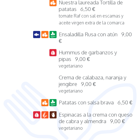
Nuestra laureada Tortilla de
patatas 6,50 €
tomate Raf con sal en escamas y
aceite virgen extra de la comarca
Ensaladilla Rusa con atún 9,00
€
Hummus de garbanzos y
pipas 9,00 €
vegetariano
Crema de calabaza, naranja y
jengibre 9,00 €
vegetariano
Patatas con salsa brava 6,50 €
Espinacas a la crema con queso
de cabra y almendra 9,00 €
vegetariano