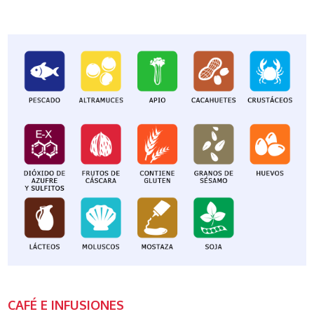
CAFÉ E INFUSIONES