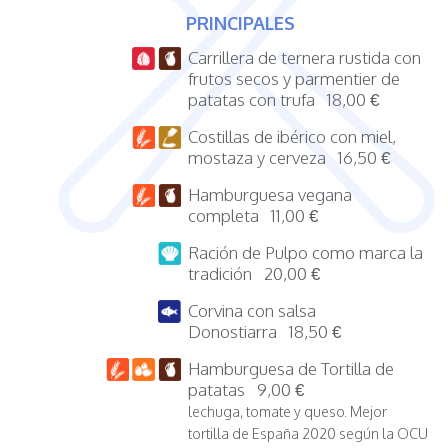
PRINCIPALES
Carrillera de ternera rustida con
frutos secos y parmentier de
patatas con trufa 18,00 €
Costillas de ibérico con miel,
mostaza y cerveza 16,50 €
Hamburguesa vegana
completa 11,00 €
Ración de Pulpo como marca la
tradición 20,00 €
Corvina con salsa
Donostiarra 18,50 €
Hamburguesa de Tortilla de
patatas 9,00 €
lechuga, tomate y queso. Mejor
tortilla de España 2020 según la OCU